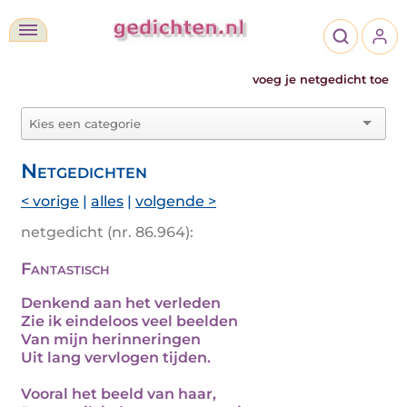
voeg je netgedicht toe
Netgedichten
< vorige
|
alles
|
volgende >
netgedicht (nr. 86.964):
Fantastisch
Denkend aan het verleden
Zie ik eindeloos veel beelden
Van mijn herinneringen
Uit lang vervlogen tijden.
Vooral het beeld van haar,