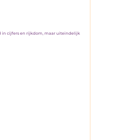
 in cijfers en rijkdom, maar uiteindelijk