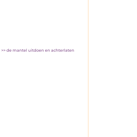
l >> de mantel uitdoen en achterlaten