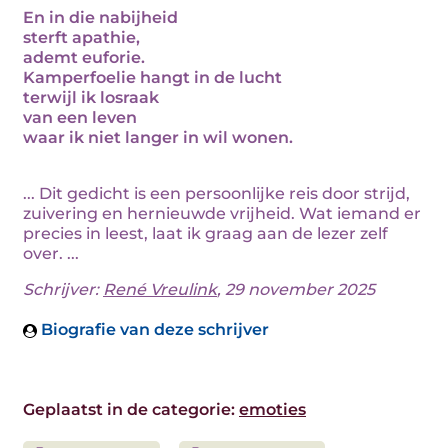
En in die nabijheid
sterft apathie,
ademt euforie.
Kamperfoelie hangt in de lucht
terwijl ik losraak
van een leven
waar ik niet langer in wil wonen.
... Dit gedicht is een persoonlijke reis door strijd,
zuivering en hernieuwde vrijheid. Wat iemand er
precies in leest, laat ik graag aan de lezer zelf
over. ...
Schrijver:
René Vreulink
, 29 november 2025
Biografie van deze schrijver
Geplaatst in de categorie:
emoties