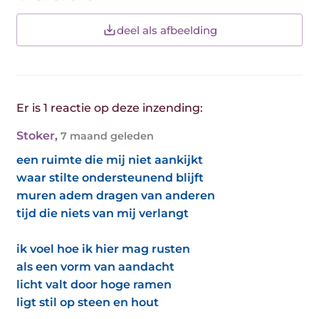
deel als afbeelding
Er is 1 reactie op deze inzending:
Stoker
,
7 maand geleden
een ruimte die mij niet aankijkt
waar stilte ondersteunend blijft
muren adem dragen van anderen
tijd die niets van mij verlangt
ik voel hoe ik hier mag rusten
als een vorm van aandacht
licht valt door hoge ramen
ligt stil op steen en hout