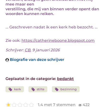
mee maar een
verstilling, die mij van binnen verder opent dan
woorden kunnen reiken.
... Geschreven nadat ik een kerk heb bezocht. ...
Zie ook:
https://catherineboone.blogspot.com
Schrijver:
CB
, 9 januari 2026
Biografie van deze schrijver
Geplaatst in de categorie:
bedankt
kerk
stilte
bezinning
1.4 met 7 stemmen
422