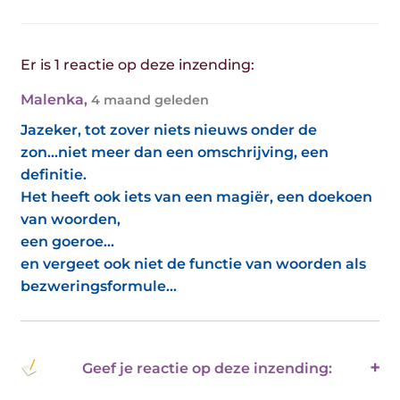
Er is 1 reactie op deze inzending:
Malenka
,
4 maand geleden
Jazeker, tot zover niets nieuws onder de
zon...niet meer dan een omschrijving, een
definitie.
Het heeft ook iets van een magiër, een doekoen
van woorden,
een goeroe...
en vergeet ook niet de functie van woorden als
bezweringsformule...
Geef je reactie op deze inzending: