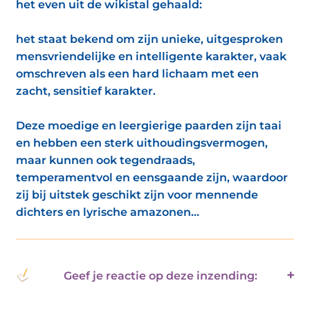
het even uit de wikistal gehaald:
het staat bekend om zijn unieke, uitgesproken
mensvriendelijke en intelligente karakter, vaak
omschreven als een hard lichaam met een
zacht, sensitief karakter.
Deze moedige en leergierige paarden zijn taai
en hebben een sterk uithoudingsvermogen,
maar kunnen ook tegendraads,
temperamentvol en eensgaande zijn, waardoor
zij bij uitstek geschikt zijn voor mennende
dichters en lyrische amazonen...
Geef je reactie op deze inzending: