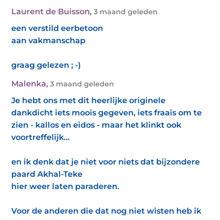
Laurent de Buisson
,
3 maand geleden
een verstild eerbetoon
aan vakmanschap
graag gelezen ; -)
Malenka
,
3 maand geleden
Je hebt ons met dit heerlijke originele
dankdicht iets moois gegeven, iets fraais om te
zien - kallos en eidos - maar het klinkt ook
voortreffelijk...
en ik denk dat je niet voor niets dat bijzondere
paard Akhal-Teke
hier weer laten paraderen.
Voor de anderen die dat nog niet wisten heb ik