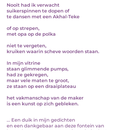
Nooit had ik verwacht
suikerspinnen te dopen of
te dansen met een Akhal-Teke
of op strepen,
met opa op de polka
niet te vergeten,
kruiken waarin scheve woorden staan.
In mijn vitrine
staan glimmende pumps,
had ze gekregen,
maar vele maten te groot,
ze staan op een draaiplateau
het vakmanschap van de maker
is een kunst op zich gebleken.
... Een duik in mijn gedichten
en een dankgebaar aan deze fontein van