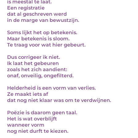
is meestal te laat.
Een registratie
dat al geschreven werd
in de marge van bewustzijn.
Soms lijkt het op betekenis.
Maar betekenis is sloom.
Te traag voor wat hier gebeurt.
Dus corrigeer ik niet.
Ik laat het gebeuren
zoals het zich aandient:
onaf, onveilig, ongefilterd.
Helderheid is een vorm van verlies.
Ze maakt iets af
dat nog niet klaar was om te verdwijnen.
Poëzie is daarom geen taal.
Het is wat overblijft
wanneer vorm
nog niet durft te kiezen.