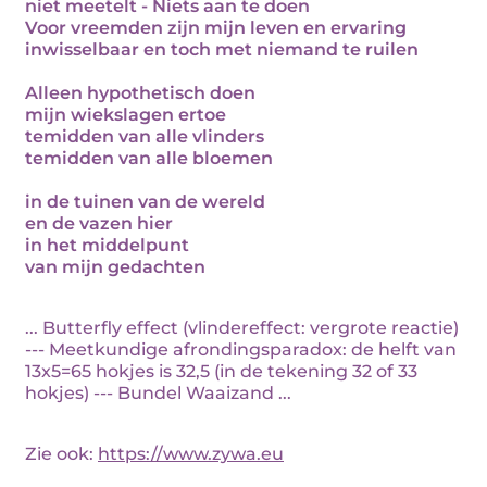
niet meetelt - Niets aan te doen
Voor vreemden zijn mijn leven en ervaring
inwisselbaar en toch met niemand te ruilen
Alleen hypothetisch doen
mijn wiekslagen ertoe
temidden van alle vlinders
temidden van alle bloemen
in de tuinen van de wereld
en de vazen hier
in het middelpunt
van mijn gedachten
... Butterfly effect (vlindereffect: vergrote reactie)
--- Meetkundige afrondingsparadox: de helft van
13x5=65 hokjes is 32,5 (in de tekening 32 of 33
hokjes) --- Bundel Waaizand ...
Zie ook:
https://www.zywa.eu