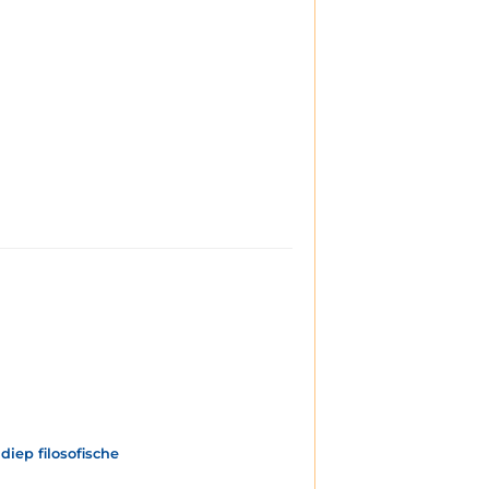
diep filosofische