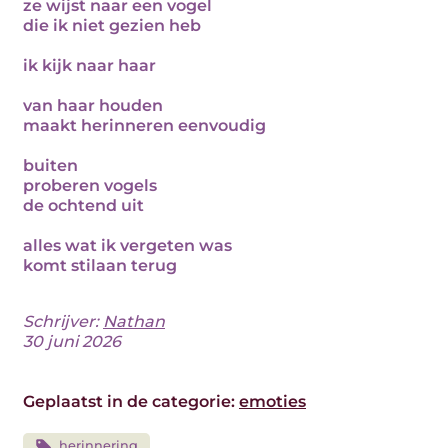
ze wijst naar een vogel
die ik niet gezien heb
ik kijk naar haar
van haar houden
maakt herinneren eenvoudig
buiten
proberen vogels
de ochtend uit
alles wat ik vergeten was
komt stilaan terug
Schrijver:
Nathan
30 juni 2026
Geplaatst in de categorie:
emoties
herinnering