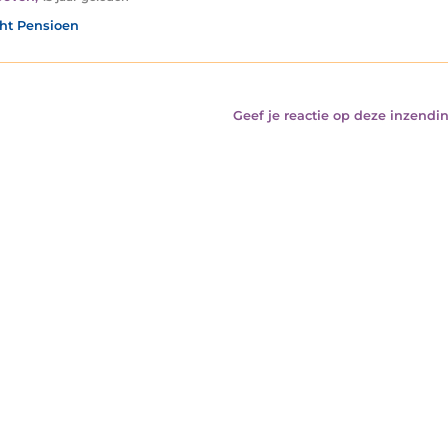
ht Pensioen
Geef je reactie op deze inzendin