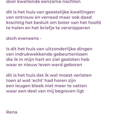
door kwellende eenzame nachten
dit is het huis van geestelijke kwellingen
van ontrouw en verraad maar ook daad
krachtig het besluit om boter van het hoofd
te halen en het briefje te versnipperen
doch eveneens -
is dit het huis van uitzonderlijke dingen
van indrukwekkende gebeurtenissen
die ik in mijn hart en ziel gesloten heb
waar er nieuw leven werd geboren
dit is het huis dat ik wel moest verlaten
toen al wat 'echt' had horen zijn
een leugen bleek niet meer te vatten
waar een deel van mij begraven ligt
Rena