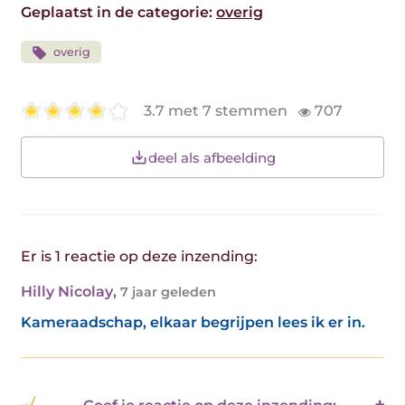
Geplaatst in de categorie:
overig
overig
3.7 met 7 stemmen
707
deel als afbeelding
Er is 1 reactie op deze inzending:
Hilly Nicolay
,
7 jaar geleden
Kameraadschap, elkaar begrijpen lees ik er in.