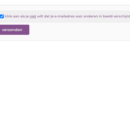
Vink aan als je
niet
wilt dat je e-mailadres voor anderen in beeld verschijn