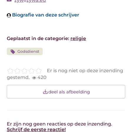
zyw
zywa.eu
Biografie van deze schrijver
Geplaatst in de categorie:
religie
Godsdienst
Er is nog niet op deze inzending
gestemd.
420
deel als afbeelding
Er zijn nog geen reacties op deze inzending.
Schrijf de eerste reactie!