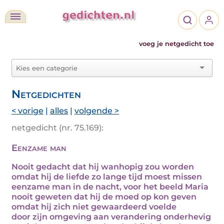
voeg je netgedicht toe
Netgedichten
< vorige
|
alles
|
volgende >
netgedicht (nr. 75.169):
Eenzame man
Nooit gedacht dat hij wanhopig zou worden
omdat hij de liefde zo lange tijd moest missen
eenzame man in de nacht, voor het beeld Maria
nooit geweten dat hij de moed op kon geven
omdat hij zich niet gewaardeerd voelde
door zijn omgeving aan verandering onderhevig