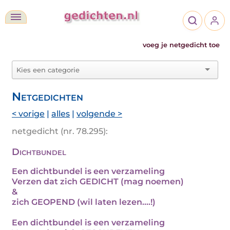
voeg je netgedicht toe
Netgedichten
< vorige
|
alles
|
volgende >
netgedicht (nr. 78.295):
Dichtbundel
Een dichtbundel is een verzameling
Verzen dat zich GEDICHT (mag noemen)
&
zich GEOPEND (wil laten lezen....!)
Een dichtbundel is een verzameling