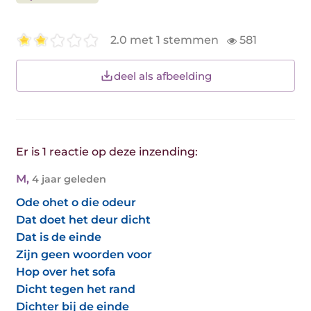
2.0 met 1 stemmen
581
deel als afbeelding
Er is 1 reactie op deze inzending:
M
,
4 jaar geleden
Ode ohet o die odeur
Dat doet het deur dicht
Dat is de einde
Zijn geen woorden voor
Hop over het sofa
Dicht tegen het rand
Dichter bij de einde