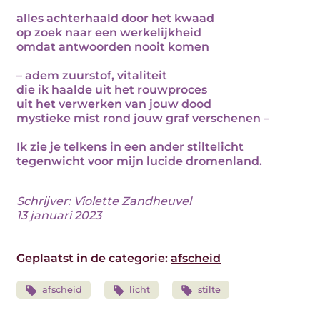
alles achterhaald door het kwaad
op zoek naar een werkelijkheid
omdat antwoorden nooit komen
– adem zuurstof, vitaliteit
die ik haalde uit het rouwproces
uit het verwerken van jouw dood
mystieke mist rond jouw graf verschenen –
Ik zie je telkens in een ander stiltelicht
tegenwicht voor mijn lucide dromenland.
Schrijver:
Violette Zandheuvel
13 januari 2023
Geplaatst in de categorie:
afscheid
afscheid
licht
stilte