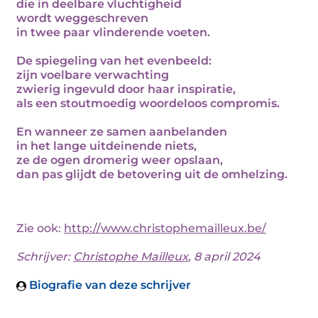
die in deelbare vluchtigheid
wordt weggeschreven
in twee paar vlinderende voeten.
De spiegeling van het evenbeeld:
zijn voelbare verwachting
zwierig ingevuld door haar inspiratie,
als een stoutmoedig woordeloos compromis.
En wanneer ze samen aanbelanden
in het lange uitdeinende niets,
ze de ogen dromerig weer opslaan,
dan pas glijdt de betovering uit de omhelzing.
Zie ook:
http://www.christophemailleux.be/
Schrijver:
Christophe Mailleux
, 8 april 2024
Biografie van deze schrijver