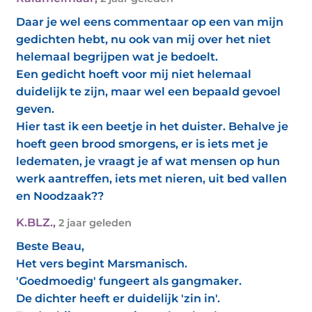
Daar je wel eens commentaar op een van mijn
gedichten hebt, nu ook van mij over het niet
helemaal begrijpen wat je bedoelt.
Een gedicht hoeft voor mij niet helemaal
duidelijk te zijn, maar wel een bepaald gevoel
geven.
Hier tast ik een beetje in het duister. Behalve je
hoeft geen brood smorgens, er is iets met je
ledematen, je vraagt je af wat mensen op hun
werk aantreffen, iets met nieren, uit bed vallen
en Noodzaak??
K.BLZ.
,
2 jaar geleden
Beste Beau,
Het vers begint Marsmanisch.
'Goedmoedig' fungeert als gangmaker.
De dichter heeft er duidelijk 'zin in'.