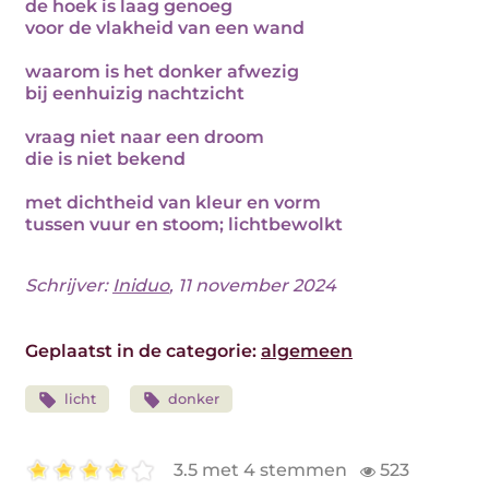
de hoek is laag genoeg
voor de vlakheid van een wand
waarom is het donker afwezig
bij eenhuizig nachtzicht
vraag niet naar een droom
die is niet bekend
met dichtheid van kleur en vorm
tussen vuur en stoom; lichtbewolkt
Schrijver:
Iniduo
, 11 november 2024
Geplaatst in de categorie:
algemeen
licht
donker
3.5 met 4 stemmen
523