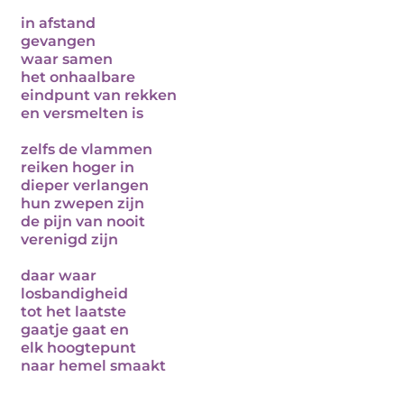
in afstand
gevangen
waar samen
het onhaalbare
eindpunt van rekken
en versmelten is
zelfs de vlammen
reiken hoger in
dieper verlangen
hun zwepen zijn
de pijn van nooit
verenigd zijn
daar waar
losbandigheid
tot het laatste
gaatje gaat en
elk hoogtepunt
naar hemel smaakt