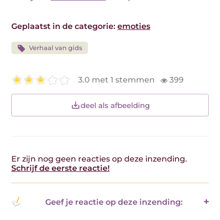
Geplaatst in de categorie:
emoties
Verhaal van gids
3.0 met 1 stemmen
399
deel als afbeelding
Er zijn nog geen reacties op deze inzending.
Schrijf de eerste reactie!
Geef je reactie op deze inzending: