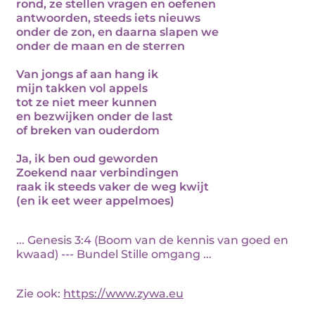
rond, ze stellen vragen en oefenen
antwoorden, steeds iets nieuws
onder de zon, en daarna slapen we
onder de maan en de sterren
Van jongs af aan hang ik
mijn takken vol appels
tot ze niet meer kunnen
en bezwijken onder de last
of breken van ouderdom
Ja, ik ben oud geworden
Zoekend naar verbindingen
raak ik steeds vaker de weg kwijt
(en ik eet weer appelmoes)
... Genesis 3:4 (Boom van de kennis van goed en
kwaad) --- Bundel Stille omgang ...
Zie ook:
https://www.zywa.eu