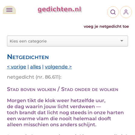
voeg je netgedicht toe
Netgedichten
< vorige
|
alles
|
volgende >
netgedicht (nr. 86.611):
Stad boven wolken / Stad onder de wolken
Morgen tikt de klok weer hetzelfde uur,
de dag waarin jouw licht verdween —
toch brandt dat licht nog steeds in onze harten
een warme vlam die nooit helemaal dooft
alleen misschien ons anders schijnt.