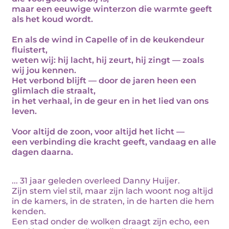
maar een eeuwige winterzon die warmte geeft
als het koud wordt.
En als de wind in Capelle of in de keukendeur
fluistert,
weten wij: hij lacht, hij zeurt, hij zingt — zoals
wij jou kennen.
Het verbond blijft — door de jaren heen een
glimlach die straalt,
in het verhaal, in de geur en in het lied van ons
leven.
Voor altijd de zoon, voor altijd het licht —
een verbinding die kracht geeft, vandaag en alle
dagen daarna.
... 31 jaar geleden overleed Danny Huijer.
Zijn stem viel stil, maar zijn lach woont nog altijd
in de kamers, in de straten, in de harten die hem
kenden.
Een stad onder de wolken draagt zijn echo, een