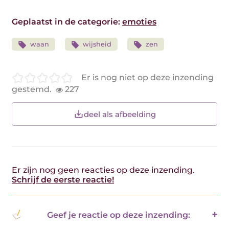
Geplaatst in de categorie:
emoties
waan
wijsheid
zen
Er is nog niet op deze inzending
gestemd.
227
deel als afbeelding
Er zijn nog geen reacties op deze inzending.
Schrijf de eerste reactie!
Geef je reactie op deze inzending: