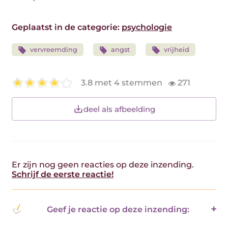
Geplaatst in de categorie:
psychologie
vervreemding
angst
vrijheid
3.8 met 4 stemmen
271
deel als afbeelding
Er zijn nog geen reacties op deze inzending.
Schrijf de eerste reactie!
Geef je reactie op deze inzending: