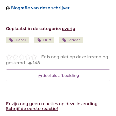
Biografie van deze schrijver
Geplaatst in de categorie:
overig
Tiener
Durf
Ridder
Er is nog niet op deze inzending
gestemd.
148
deel als afbeelding
Er zijn nog geen reacties op deze inzending.
Schrijf de eerste reactie!