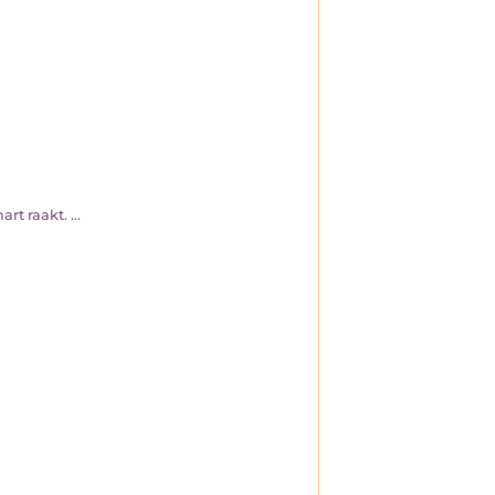
t raakt. ...