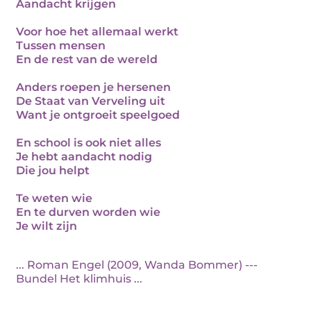
Aandacht krijgen
Voor hoe het allemaal werkt
Tussen mensen
En de rest van de wereld
Anders roepen je hersenen
De Staat van Verveling uit
Want je ontgroeit speelgoed
En school is ook niet alles
Je hebt aandacht nodig
Die jou helpt
Te weten wie
En te durven worden wie
Je wilt zijn
... Roman Engel (2009, Wanda Bommer) ---
Bundel Het klimhuis ...