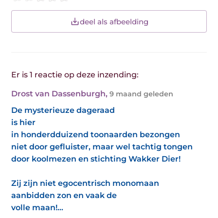
deel als afbeelding
Er is 1 reactie op deze inzending:
Drost van Dassenburgh
,
9 maand geleden
De mysterieuze dageraad
is hier
in honderdduizend toonaarden bezongen
niet door gefluister, maar wel tachtig tongen
door koolmezen en stichting Wakker Dier!
Zij zijn niet egocentrisch monomaan
aanbidden zon en vaak de
volle maan!...