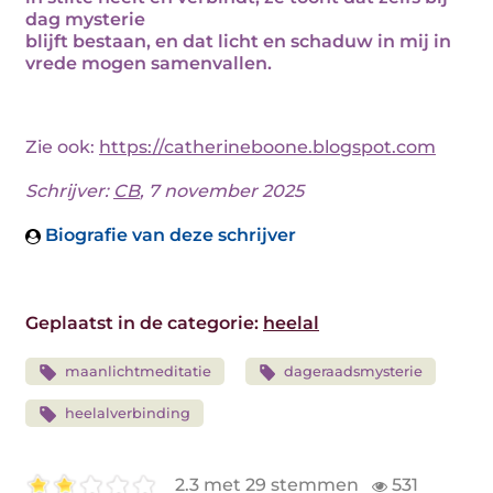
dag mysterie
blijft bestaan, en dat licht en schaduw in mij in
vrede mogen samenvallen.
Zie ook:
https://catherineboone.blogspot.com
Schrijver:
CB
, 7 november 2025
Biografie van deze schrijver
Geplaatst in de categorie:
heelal
maanlichtmeditatie
dageraadsmysterie
heelalverbinding
2.3 met 29 stemmen
531