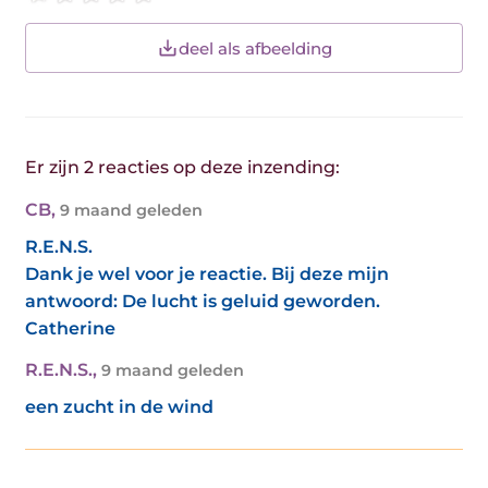
deel als afbeelding
Er zijn 2 reacties op deze inzending:
CB
,
9 maand geleden
R.E.N.S.
Dank je wel voor je reactie. Bij deze mijn
antwoord: De lucht is geluid geworden.
Catherine
R.E.N.S.
,
9 maand geleden
een zucht in de wind