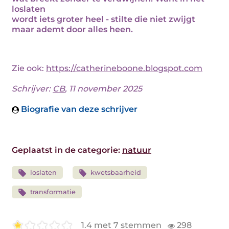
loslaten
wordt iets groter heel - stilte die niet zwijgt
maar ademt door alles heen.
Zie ook:
https://catherineboone.blogspot.com
Schrijver:
CB
, 11 november 2025
Biografie van deze schrijver
Geplaatst in de categorie:
natuur
loslaten
kwetsbaarheid
transformatie
1.4 met 7 stemmen
298