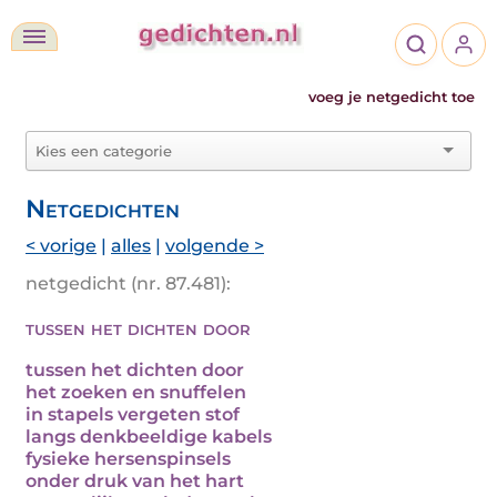
voeg je netgedicht toe
Netgedichten
< vorige
|
alles
|
volgende >
netgedicht (nr. 87.481):
tussen het dichten door
tussen het dichten door
het zoeken en snuffelen
in stapels vergeten stof
langs denkbeeldige kabels
fysieke hersenspinsels
onder druk van het hart