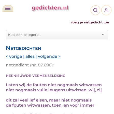
voeg je netgedicht toe
Netgedichten
< vorige
|
alles
|
volgende >
netgedicht (nr. 87.698):
hernieuwde vermenselijking
Laten wij de fouten niet nogmaals witwassen
niet nogmaals vuile leugens uitwissen, wij, zij
dit zal veel lef eisen, maar niet nogmaals
de fouten witwassen, toen, en voor immer