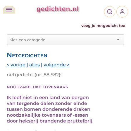
voeg je netgedicht toe
Netgedichten
< vorige
|
alles
|
volgende >
netgedicht (nr. 88.582):
noodzakelijke tovenaars
Ik leef niet in een land van bergen
van tergende dalen zonder einde
tussen bomen donderende draken
noodzakelijke tovenaars of -essen
door hekserij brandende pruttelbrij.