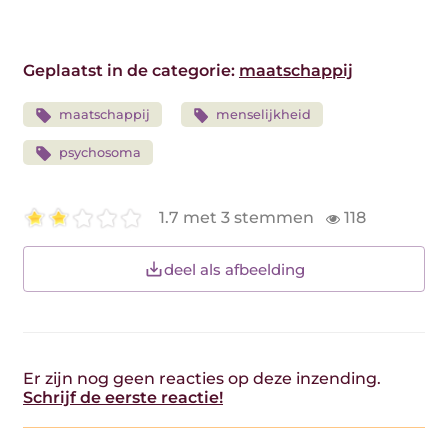
Geplaatst in de categorie:
maatschappij
maatschappij
menselijkheid
psychosoma
1.7 met 3 stemmen
118
deel als afbeelding
Er zijn nog geen reacties op deze inzending.
Schrijf de eerste reactie!