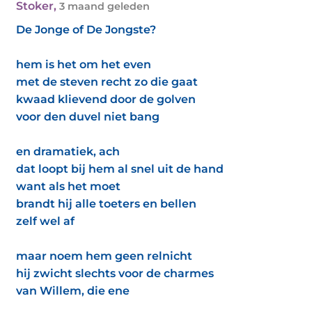
Stoker
,
3 maand geleden
De Jonge of De Jongste?
hem is het om het even
met de steven recht zo die gaat
kwaad klievend door de golven
voor den duvel niet bang
en dramatiek, ach
dat loopt bij hem al snel uit de hand
want als het moet
brandt hij alle toeters en bellen
zelf wel af
maar noem hem geen relnicht
hij zwicht slechts voor de charmes
van Willem, die ene