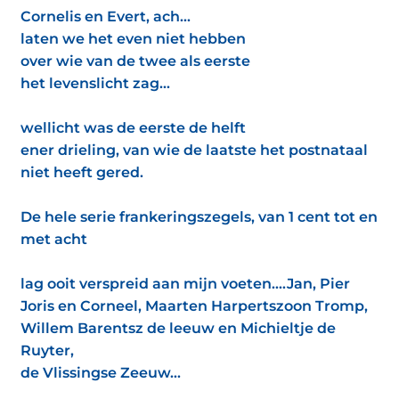
Cornelis en Evert, ach...
laten we het even niet hebben
over wie van de twee als eerste
het levenslicht zag...
wellicht was de eerste de helft
ener drieling, van wie de laatste het postnataal
niet heeft gered.
De hele serie frankeringszegels, van 1 cent tot en
met acht
lag ooit verspreid aan mijn voeten....Jan, Pier
Joris en Corneel, Maarten Harpertszoon Tromp,
Willem Barentsz de leeuw en Michieltje de
Ruyter,
de Vlissingse Zeeuw...