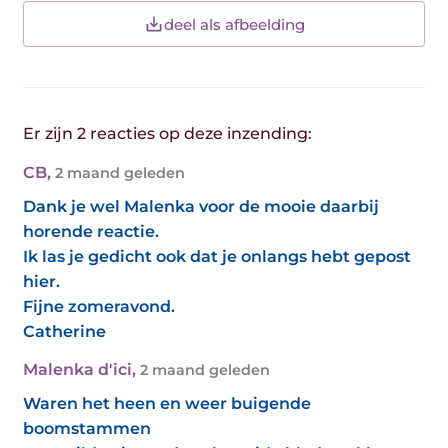
deel als afbeelding
Er zijn 2 reacties op deze inzending:
CB
,
2 maand geleden
Dank je wel Malenka voor de mooie daarbij
horende reactie.
Ik las je gedicht ook dat je onlangs hebt gepost
hier.
Fijne zomeravond.
Catherine
Malenka d'ici
,
2 maand geleden
Waren het heen en weer buigende
boomstammen