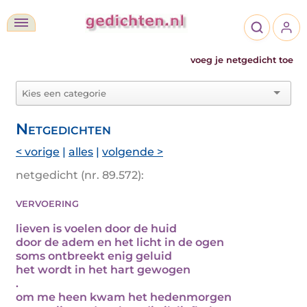
voeg je netgedicht toe
Netgedichten
< vorige
|
alles
|
volgende >
netgedicht (nr. 89.572):
vervoering
lieven is voelen door de huid
door de adem en het licht in de ogen
soms ontbreekt enig geluid
het wordt in het hart gewogen
.
om me heen kwam het hedenmorgen