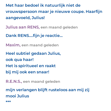
Met haar bedoel ik natuurlijk niet de
vrouwspersoon maar je nieuwe coupe. Haarfijn
aangevoeld, Julius!
Julius aan RENS
,
een maand geleden
Dank RENS....fijn je reactie...
Maxim
,
een maand geleden
Heel subtiel gedaan Julius,
ook qua haar!
Het is spiritueel en raakt
bij mij ook een snaar!
R.E.N.S.
,
een maand geleden
mijn verlangen blijft rusteloos aan mij zij
mooi Julius
***