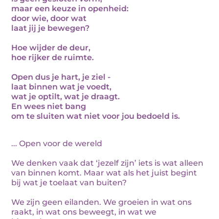
maar een keuze in openheid:
door wie, door wat
laat jij je bewegen?
Hoe wijder de deur,
hoe rijker de ruimte.
Open dus je hart, je ziel -
laat binnen wat je voedt,
wat je optilt, wat je draagt.
En wees niet bang
om te sluiten wat niet voor jou bedoeld is.
... Open voor de wereld
We denken vaak dat ‘jezelf zijn’ iets is wat alleen
van binnen komt. Maar wat als het juist begint
bij wat je toelaat van buiten?
We zijn geen eilanden. We groeien in wat ons
raakt, in wat ons beweegt, in wat we