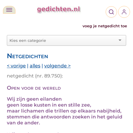
voeg je netgedicht toe
Netgedichten
< vorige
|
alles
|
volgende >
netgedicht (nr. 89.750):
Open voor de wereld
Wij zijn geen eilanden
geen losse kusten in een stille zee,
maar lichamen die trillen op elkaars nabijheid,
stemmen die antwoorden zoeken in het geluid
van de ander.