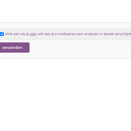
Vink aan als je
niet
wilt dat je e-mailadres voor anderen in beeld verschijn