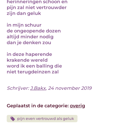
herinneringen schoon en
pijn zal niet vertrouwder
zijn dan geluk
in mijn schuur
de ongeopende dozen
altijd minder nodig
dan je denken zou
in deze haperende
krakende wereld
word ik een balling die
niet terugdeinzen zal
Schrijver:
J.Bakx
, 24 november 2019
Geplaatst in de categorie:
overig
pijn even vertrouwd als geluk