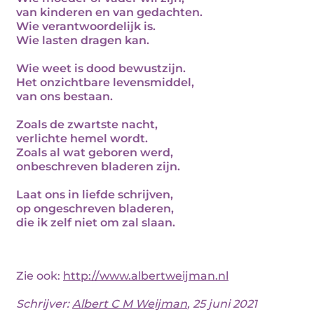
van kinderen en van gedachten.
Wie verantwoordelijk is.
Wie lasten dragen kan.
Wie weet is dood bewustzijn.
Het onzichtbare levensmiddel,
van ons bestaan.
Zoals de zwartste nacht,
verlichte hemel wordt.
Zoals al wat geboren werd,
onbeschreven bladeren zijn.
Laat ons in liefde schrijven,
op ongeschreven bladeren,
die ik zelf niet om zal slaan.
Zie ook:
http://www.albertweijman.nl
Schrijver:
Albert C M Weijman
, 25 juni 2021