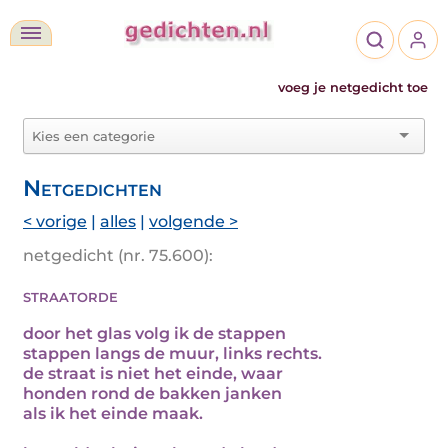
voeg je netgedicht toe
Netgedichten
< vorige
|
alles
|
volgende >
netgedicht (nr. 75.600):
straatorde
door het glas volg ik de stappen
stappen langs de muur, links rechts.
de straat is niet het einde, waar
honden rond de bakken janken
als ik het einde maak.