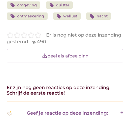
omgeving
duister
ontmaskering
wellust
nacht
Er is nog niet op deze inzending
gestemd.
490
deel als afbeelding
Er zijn nog geen reacties op deze inzending.
Schrijf de eerste reactie!
Geef je reactie op deze inzending: