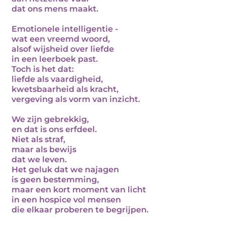
dat ons mens maakt.
Emotionele intelligentie -
wat een vreemd woord,
alsof wijsheid over liefde
in een leerboek past.
Toch is het dat:
liefde als vaardigheid,
kwetsbaarheid als kracht,
vergeving als vorm van inzicht.
We zijn gebrekkig,
en dat is ons erfdeel.
Niet als straf,
maar als bewijs
dat we leven.
Het geluk dat we najagen
is geen bestemming,
maar een kort moment van licht
in een hospice vol mensen
die elkaar proberen te begrijpen.