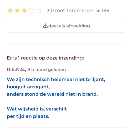
3.0 met 1 stemmen
186
deel als afbeelding
Er is 1 reactie op deze inzending:
R.E.N.S.
,
9 maand geleden
We zijn technisch helemaal niet briljant,
hooguit arrogant,
anders stond de wereld niet in brand.
Wat wijsheid is, verschilt
per tijd en plaats.