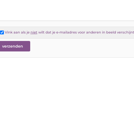
Vink aan als je
niet
wilt dat je e-mailadres voor anderen in beeld verschijn