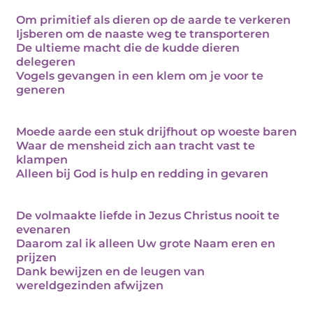
Om primitief als dieren op de aarde te verkeren
Ijsberen om de naaste weg te transporteren
De ultieme macht die de kudde dieren
delegeren
Vogels gevangen in een klem om je voor te
generen
Moede aarde een stuk drijfhout op woeste baren
Waar de mensheid zich aan tracht vast te
klampen
Alleen bij God is hulp en redding in gevaren
De volmaakte liefde in Jezus Christus nooit te
evenaren
Daarom zal ik alleen Uw grote Naam eren en
prijzen
Dank bewijzen en de leugen van
wereldgezinden afwijzen