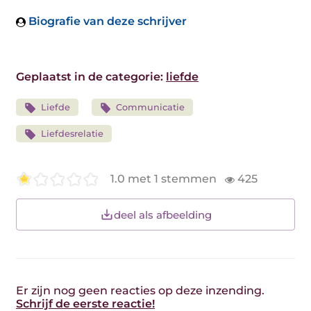
Biografie van deze schrijver
Geplaatst in de categorie:
liefde
Liefde
Communicatie
Liefdesrelatie
1.0 met 1 stemmen
425
deel als afbeelding
Er zijn nog geen reacties op deze inzending.
Schrijf de eerste reactie!